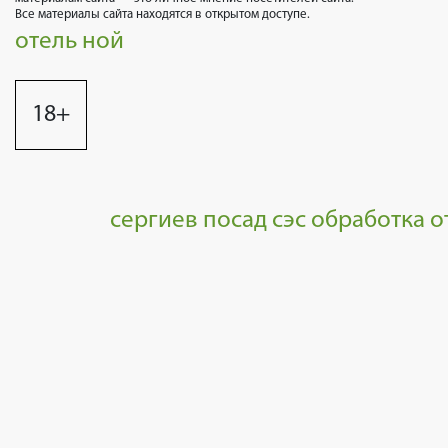
Все материалы сайта находятся в открытом доступе.
отель ной
18+
сергиев посад сэс обработка о